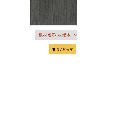
加入购物车