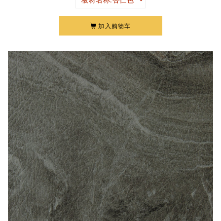
加入购物车