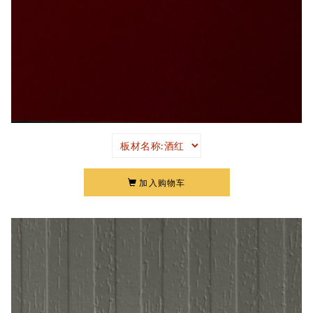
加入购物车