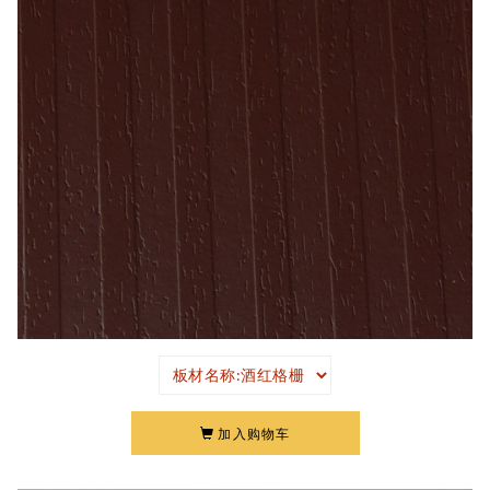
加入购物车