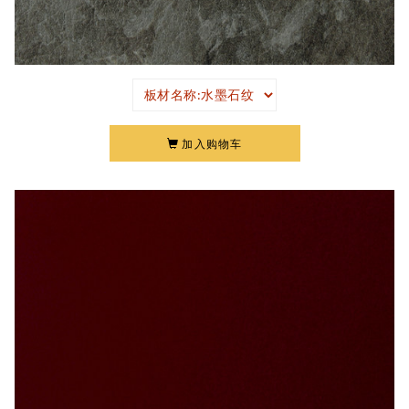
加入购物车