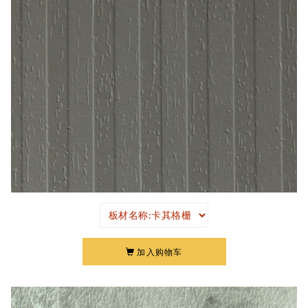
加入购物车