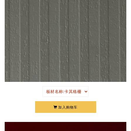
加入购物车