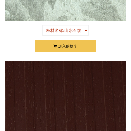
加入购物车