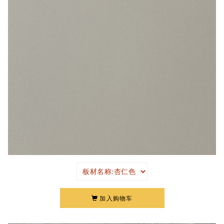
加入购物车