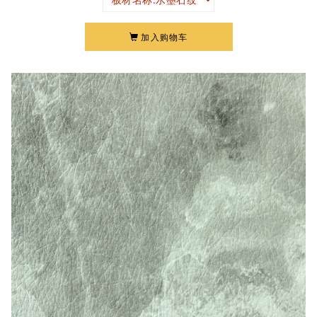
加入购物车