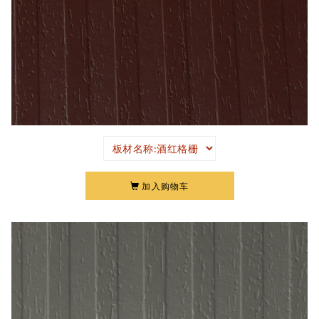
加入购物车