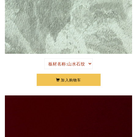
加入购物车