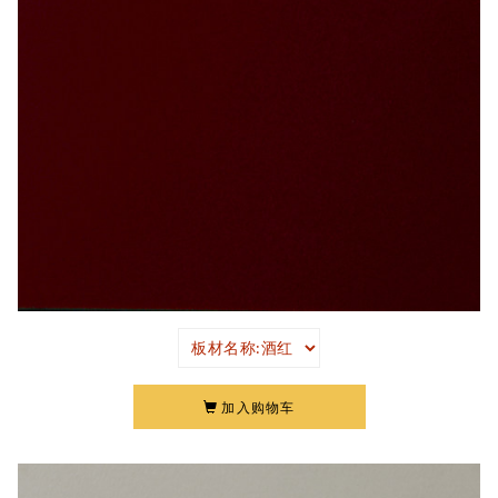
加入购物车