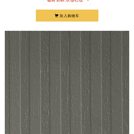
加入购物车