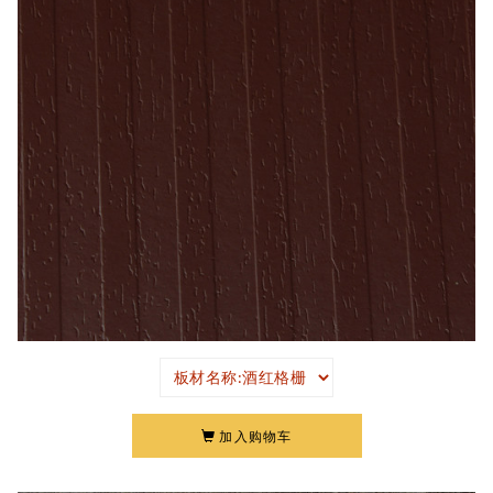
加入购物车