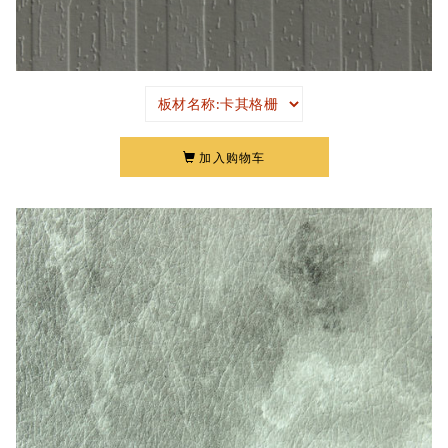
加入购物车