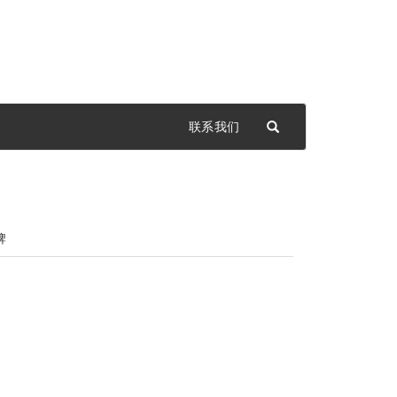
联系我们
牌