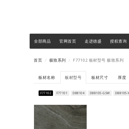
全部商品
官网首页
走进德盛
授权查询
首页
极致系列
F77102 板材型号 极致系列
板材名称
板材型号
板材尺寸
厚度
F77102
F77101
D88104
D88105-GSW
D88105