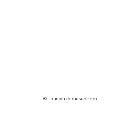
© chanpin.domesun.com